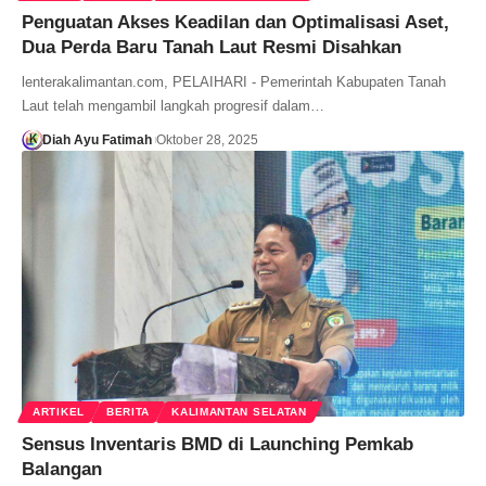
Penguatan Akses Keadilan dan Optimalisasi Aset,
Dua Perda Baru Tanah Laut Resmi Disahkan
lenterakalimantan.com, PELAIHARI - ​Pemerintah Kabupaten Tanah
Laut telah mengambil langkah progresif dalam…
Diah Ayu Fatimah
Oktober 28, 2025
ARTIKEL
BERITA
KALIMANTAN SELATAN
Sensus Inventaris BMD di Launching Pemkab
Balangan