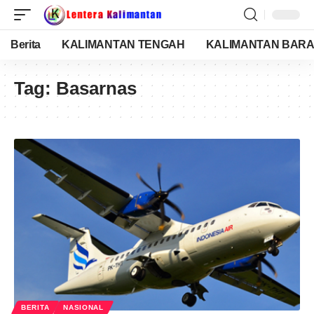
Berita
KALIMANTAN TENGAH
KALIMANTAN BARA
Tag:
Basarnas
BERITA
NASIONAL