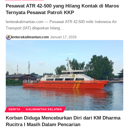
Pesawat ATR 42-500 yang Hilang Kontak di Maros
Ternyata Pesawat Patroli KKP
lenterakalimantan.com — Pesawat ATR 42-500 milik Indonesia Air
Transport (IAT) dilaporkan hilang…
lenterakalimantan.com
Januari 17, 2026
BERITA
KALIMANTAN SELATAN
Korban Diduga Menceburkan Diri dari KM Dharma
Rucitra I Masih Dalam Pencarian