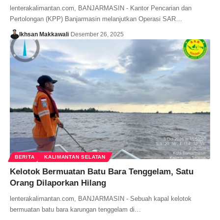
lenterakalimantan.com, BANJARMASIN - Kantor Pencarian dan
Pertolongan (KPP) Banjarmasin melanjutkan Operasi SAR…
Ikhsan Makkawali
Desember 26, 2025
BERITA
KALIMANTAN SELATAN
Kelotok Bermuatan Batu Bara Tenggelam, Satu
Orang Dilaporkan Hilang
lenterakalimantan.com, BANJARMASIN - Sebuah kapal kelotok
bermuatan batu bara karungan tenggelam di…