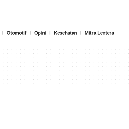
Otomotif
Opini
Kesehatan
Mitra Lentera