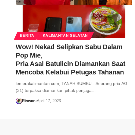
BERITA
KALIMANTAN SELATAN
Wow! Nekad Selipkan Sabu Dalam
Pop Mie,
Pria Asal Batulicin Diamankan Saat
Mencoba Kelabui Petugas Tahanan
lenterakalimantan.com, TANAH BUMBU - Seorang pria AG
(31) terpaksa diamankan pihak penjaga…
Riswan
April 17, 2023