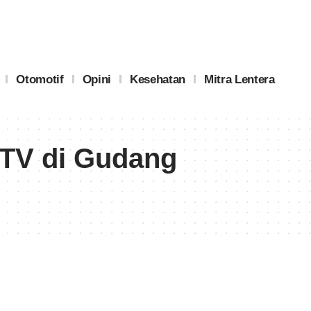
Otomotif
Opini
Kesehatan
Mitra Lentera
TV di Gudang