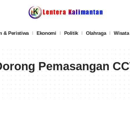
 & Peristiwa
Ekonomi
Politik
Olahraga
Wisata
 Dorong Pemasangan CC