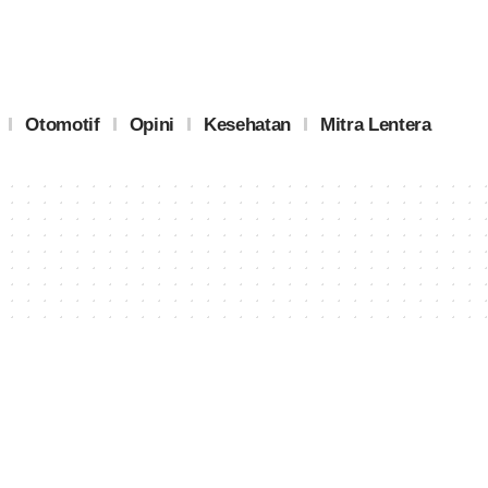
Otomotif
Opini
Kesehatan
Mitra Lentera