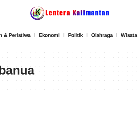
 & Peristiwa
Ekonomi
Politik
Olahraga
Wisata
 banua