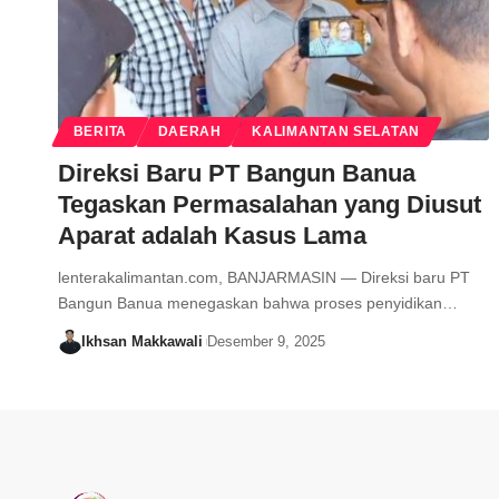
BERITA
DAERAH
KALIMANTAN SELATAN
Direksi Baru PT Bangun Banua
Tegaskan Permasalahan yang Diusut
Aparat adalah Kasus Lama
lenterakalimantan.com, BANJARMASIN — Direksi baru PT
Bangun Banua menegaskan bahwa proses penyidikan…
Ikhsan Makkawali
Desember 9, 2025