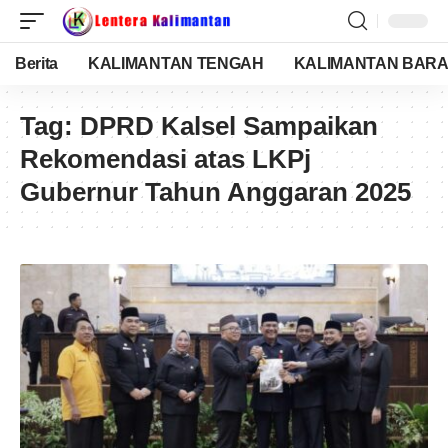
Berita
KALIMANTAN TENGAH
KALIMANTAN BARA
Tag:
DPRD Kalsel Sampaikan
Rekomendasi atas LKPj
Gubernur Tahun Anggaran 2025