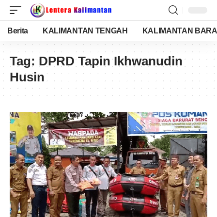
Berita
KALIMANTAN TENGAH
KALIMANTAN BARA
Tag:
DPRD Tapin Ikhwanudin
Husin