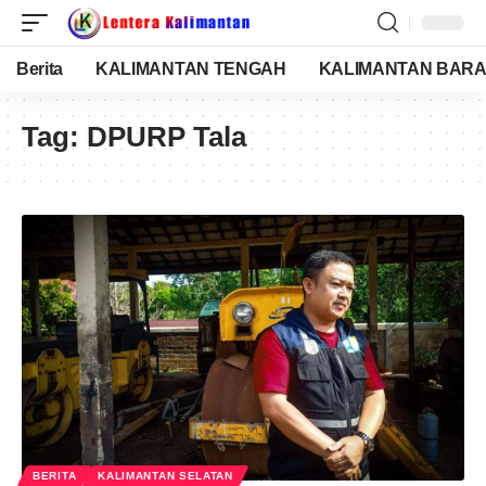
Berita
KALIMANTAN TENGAH
KALIMANTAN BARA
Tag:
DPURP Tala
BERITA
KALIMANTAN SELATAN