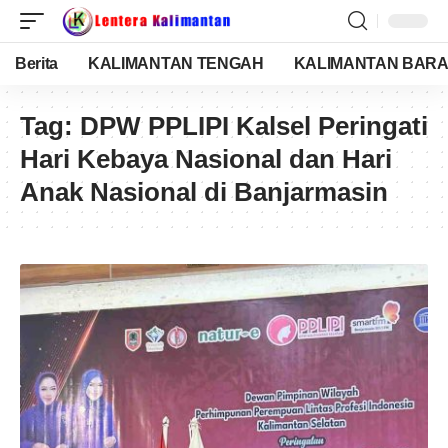
Berita
KALIMANTAN TENGAH
KALIMANTAN BARA
Tag:
DPW PPLIPI Kalsel Peringati
Hari Kebaya Nasional dan Hari
Anak Nasional di Banjarmasin