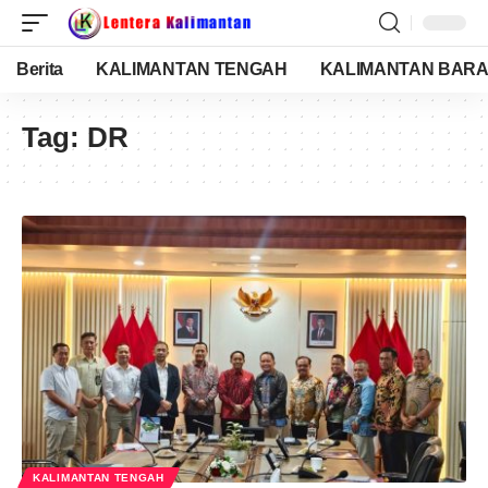
Berita
KALIMANTAN TENGAH
KALIMANTAN BARA
Tag:
DR
KALIMANTAN TENGAH