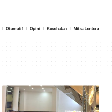
Otomotif
Opini
Kesehatan
Mitra Lentera