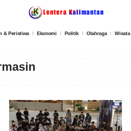
 & Peristiwa
Ekonomi
Politik
Olahraga
Wisata
rmasin