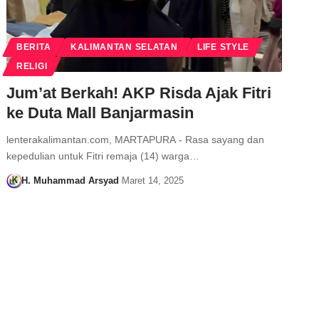
BERITA
KALIMANTAN SELATAN
LIFE STYLE
RELIGI
Jum’at Berkah! AKP Risda Ajak Fitri
ke Duta Mall Banjarmasin
lenterakalimantan.com, MARTAPURA - Rasa sayang dan
kepedulian untuk Fitri remaja (14) warga…
H. Muhammad Arsyad
Maret 14, 2025