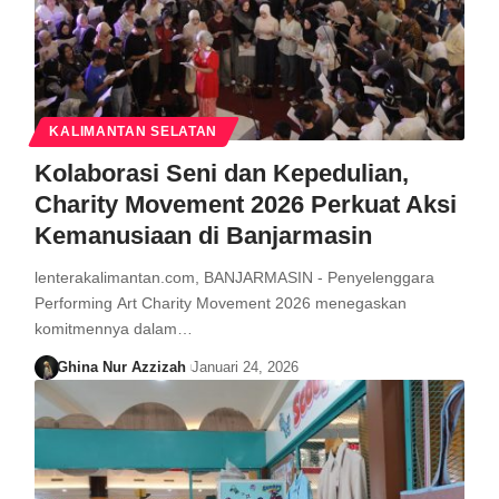
KALIMANTAN SELATAN
Kolaborasi Seni dan Kepedulian,
Charity Movement 2026 Perkuat Aksi
Kemanusiaan di Banjarmasin
lenterakalimantan.com, BANJARMASIN - Penyelenggara
Performing Art Charity Movement 2026 menegaskan
komitmennya dalam…
Ghina Nur Azzizah
Januari 24, 2026