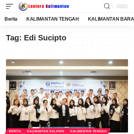
Berita
KALIMANTAN TENGAH
KALIMANTAN BARA
Tag:
Edi Sucipto
BERITA
KALIMANTAN SELATAN
KALIMANTAN TENGAH