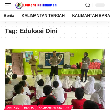
Berita
KALIMANTAN TENGAH
KALIMANTAN BARA
Tag:
Edukasi Dini
ARTIKEL
BERITA
KALIMANTAN SELATAN