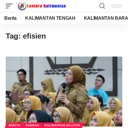
Berita
KALIMANTAN TENGAH
KALIMANTAN BARA
Tag:
efisien
BERITA
DAERAH
KALIMANTAN SELATAN