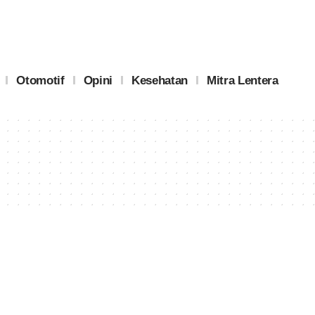
Otomotif
Opini
Kesehatan
Mitra Lentera