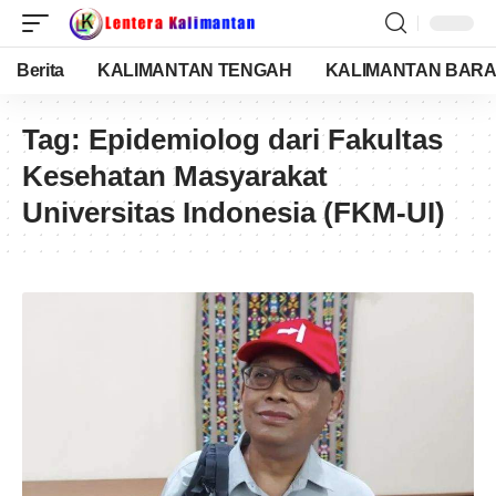
Berita
KALIMANTAN TENGAH
KALIMANTAN BARA
Tag:
Epidemiolog dari Fakultas
Kesehatan Masyarakat
Universitas Indonesia (FKM-UI)