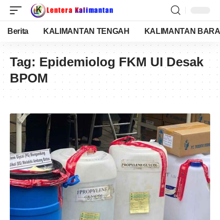
Berita
KALIMANTAN TENGAH
KALIMANTAN BARA
Tag:
Epidemiolog FKM UI Desak
BPOM