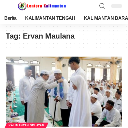
Berita
KALIMANTAN TENGAH
KALIMANTAN BARA
Tag:
Ervan Maulana
KALIMANTAN SELATAN