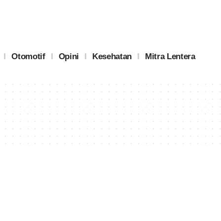
Otomotif
Opini
Kesehatan
Mitra Lentera