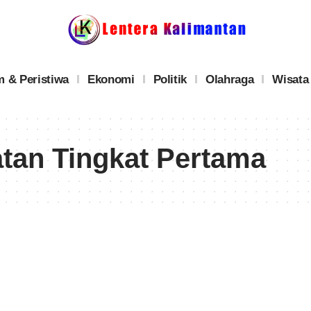
 & Peristiwa
Ekonomi
Politik
Olahraga
Wisata
atan Tingkat Pertama