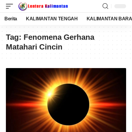
Berita
KALIMANTAN TENGAH
KALIMANTAN BARA
Tag:
Fenomena Gerhana
Matahari Cincin