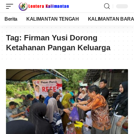
Berita
KALIMANTAN TENGAH
KALIMANTAN BARA
Tag:
Firman Yusi Dorong
Ketahanan Pangan Keluarga