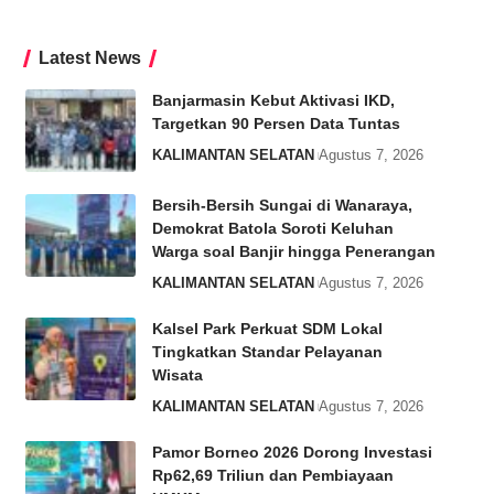
Latest News
Banjarmasin Kebut Aktivasi IKD,
Targetkan 90 Persen Data Tuntas
KALIMANTAN SELATAN
Agustus 7, 2026
Bersih-Bersih Sungai di Wanaraya,
Demokrat Batola Soroti Keluhan
Warga soal Banjir hingga Penerangan
KALIMANTAN SELATAN
Agustus 7, 2026
Kalsel Park Perkuat SDM Lokal
Tingkatkan Standar Pelayanan
Wisata
KALIMANTAN SELATAN
Agustus 7, 2026
Pamor Borneo 2026 Dorong Investasi
Rp62,69 Triliun dan Pembiayaan