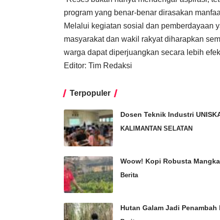
program yang benar-benar dirasakan manfaat
Melalui kegiatan sosial dan pemberdayaan 
masyarakat dan wakil rakyat diharapkan sem
warga dapat diperjuangkan secara lebih efekt
Editor: Tim Redaksi
Terpopuler
Dosen Teknik Industri UNISK
KALIMANTAN SELATAN
Woow! Kopi Robusta Mangkar
Berita
Hutan Galam Jadi Penambah 