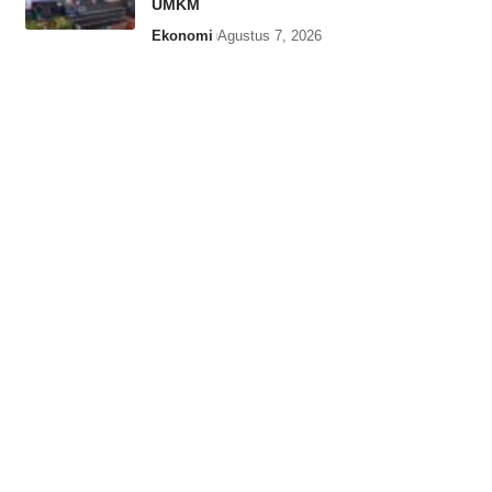
UMKM
Ekonomi
Agustus 7, 2026