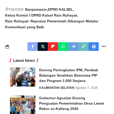
TAGGED:
Banjarmasin
DPRD KALSEL
Ketua Komisi I DPRD Kalsel Rais Ruhayat
Rais Ruhayat: Reputasi Pemerintah Dibangun Melalui
Komunikasi yang Baik
Latest News
Dorong Peningkatan IPM, Pemkab
Balangan Serahkan Beasiswa PIP
dan Program 1.000 Sarjana
KALIMANTAN SELATAN
Agustus 7, 2026
Gubernur Agustiar Dorong
Penguatan Pemerintahan Desa Lewat
Rakor se-Kalteng 2026