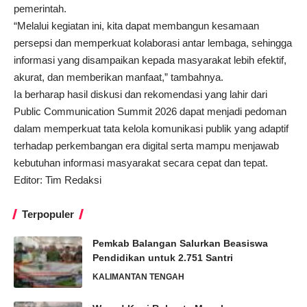
pemerintah.
“Melalui kegiatan ini, kita dapat membangun kesamaan
persepsi dan memperkuat kolaborasi antar lembaga, sehingga
informasi yang disampaikan kepada masyarakat lebih efektif,
akurat, dan memberikan manfaat,” tambahnya.
Ia berharap hasil diskusi dan rekomendasi yang lahir dari
Public Communication Summit 2026 dapat menjadi pedoman
dalam memperkuat tata kelola komunikasi publik yang adaptif
terhadap perkembangan era digital serta mampu menjawab
kebutuhan informasi masyarakat secara cepat dan tepat.
Editor: Tim Redaksi
Terpopuler
Pemkab Balangan Salurkan Beasiswa
Pendidikan untuk 2.751 Santri
KALIMANTAN TENGAH