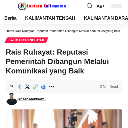
Aa
Berita
KALIMANTAN TENGAH
KALIMANTAN BARA
Home
Rais Ruhayat: Reputasi Pemerintah Dibangun Melalui Komunikasi yang Baik
KALIMANTAN SELATAN
Rais Ruhayat: Reputasi
Pemerintah Dibangun Melalui
Komunikasi yang Baik
3 Min Read
Ikhsan Makkawali