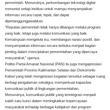
pemerintah. Menurutnya, perkembangan teknologi digital
menuntut setiap institusi untuk mampu menyampaikan
informasi secara cepat, tepat, dan dapat
dipertanggungjawabkan.
“Reputasi pemerintah tidak hanya dibangun melalui program
yang baik, tetapi juga melalui komunikasi yang baik.
Kemampuan mengelola isu, membangun narasi positif, dan
menyampaikan informasi secara terbuka menjadi bagian
penting dalam menciptakan pemerintahan yang dipercaya
masyarakat,” ujarnya.
Politisi Partai Amanat Nasional (PAN) itu juga mengapresiasi
Pemerintah Provinsi Kalimantan Selatan dan Diskominfo
Kalsel yang telah menginisiasi kegiatan tersebut sebagai ruang
berbagi pengalaman sekaligus memperkuat kapasitas
komunikasi publik di lingkungan pemerintahan.
Menurutnya, komunikasi publik yang terintegrasi menjadi
salah satu kunci dalam meningkatkan kepercayaan
masyarakat terhadap berbagai kebijakan dan program