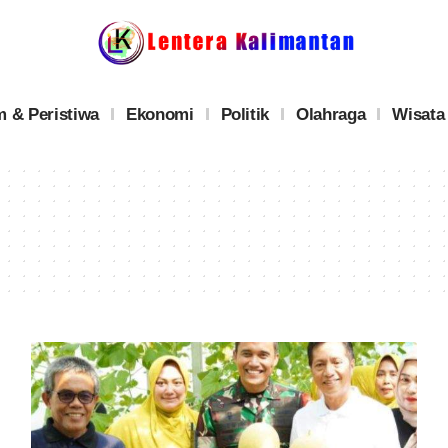
 & Peristiwa
Ekonomi
Politik
Olahraga
Wisata