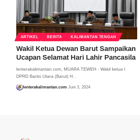
ARTIKEL
BERITA
KALIMANTAN TENGAH
Wakil Ketua Dewan Barut Sampaikan
Ucapan Selamat Hari Lahir Pancasila
lenterakalimantan.com, MUARA TEWEH - Wakil ketua I
DPRD Barito Utara (Barut) H…
lenterakalimantan.com
Juni 3, 2024