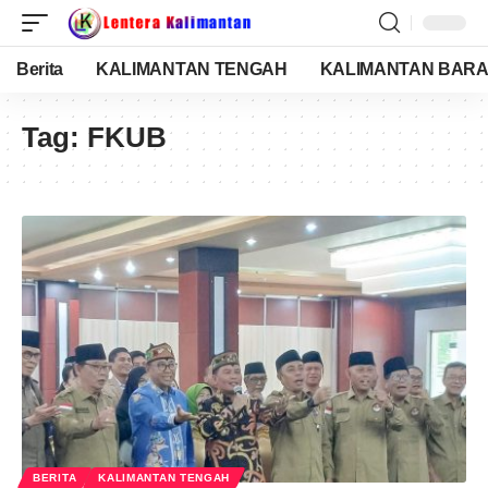
Berita
KALIMANTAN TENGAH
KALIMANTAN BARA
Tag:
FKUB
BERITA
KALIMANTAN TENGAH