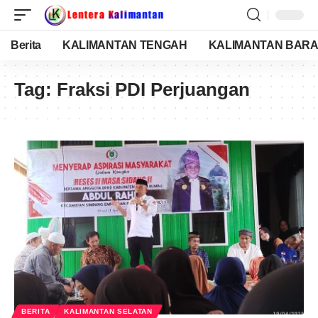
Berita
KALIMANTAN TENGAH
KALIMANTAN BARA
Tag:
Fraksi PDI Perjuangan
BERITA
KALIMANTAN SELATAN