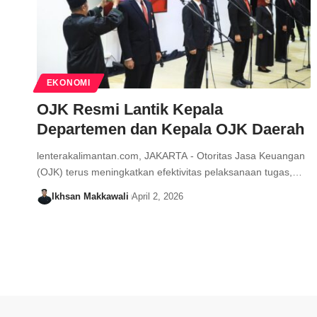
EKONOMI
OJK Resmi Lantik Kepala
Departemen dan Kepala OJK Daerah
lenterakalimantan.com, JAKARTA - Otoritas Jasa Keuangan
(OJK) terus meningkatkan efektivitas pelaksanaan tugas,…
Ikhsan Makkawali
April 2, 2026