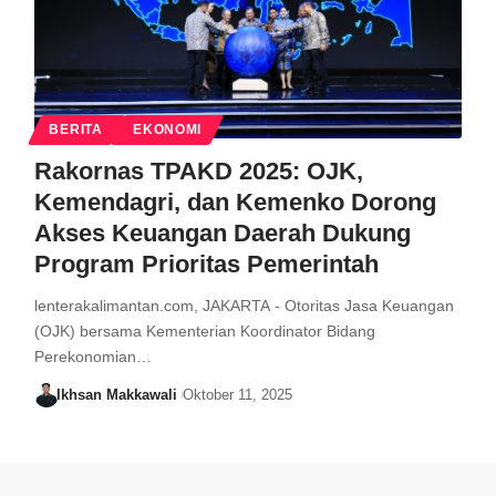
BERITA
EKONOMI
Rakornas TPAKD 2025: OJK,
Kemendagri, dan Kemenko Dorong
Akses Keuangan Daerah Dukung
Program Prioritas Pemerintah
lenterakalimantan.com, JAKARTA - Otoritas Jasa Keuangan
(OJK) bersama Kementerian Koordinator Bidang
Perekonomian…
Ikhsan Makkawali
Oktober 11, 2025