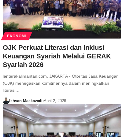
EKONOMI
OJK Perkuat Literasi dan Inklusi
Keuangan Syariah Melalui GERAK
Syariah 2026
lenterakalimantan.com, JAKARTA - Otoritas Jasa Keuangan
(OJK) menegaskan komitmennya dalam meningkatkan
literasi…
Ikhsan Makkawali
April 2, 2026