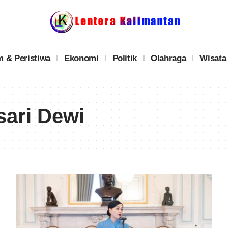
 & Peristiwa
Ekonomi
Politik
Olahraga
Wisata
sari Dewi