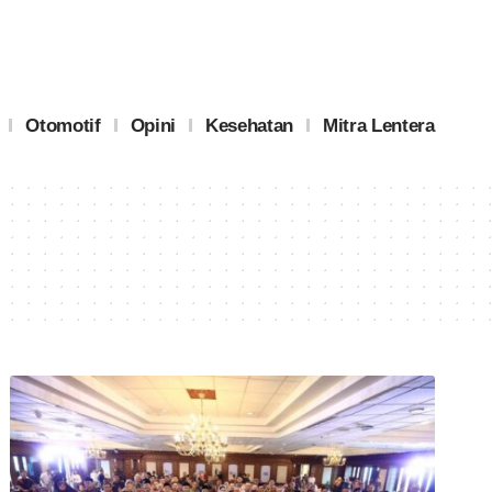
Otomotif
Opini
Kesehatan
Mitra Lentera