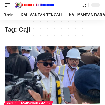
Berita
KALIMANTAN TENGAH
KALIMANTAN BARA
Tag:
Gaji
BERITA
KALIMANTAN SELATAN