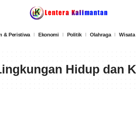
 & Peristiwa
Ekonomi
Politik
Olahraga
Wisata
ingkungan Hidup dan 