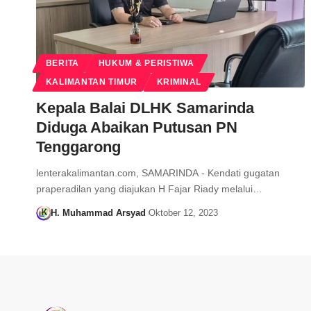
BERITA
HUKUM & PERISTIWA
KALIMANTAN TIMUR
KRIMINAL
Kepala Balai DLHK Samarinda
Diduga Abaikan Putusan PN
Tenggarong
lenterakalimantan.com, SAMARINDA - Kendati gugatan
praperadilan yang diajukan H Fajar Riady melalui…
H. Muhammad Arsyad
Oktober 12, 2023