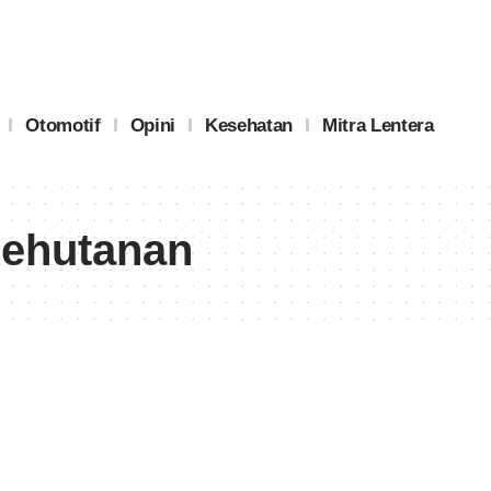
Otomotif
Opini
Kesehatan
Mitra Lentera
Kehutanan