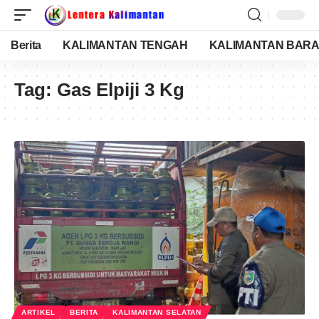
Berita
KALIMANTAN TENGAH
KALIMANTAN BARA
Tag:
Gas Elpiji 3 Kg
ARTIKEL
BERITA
KALIMANTAN SELATAN