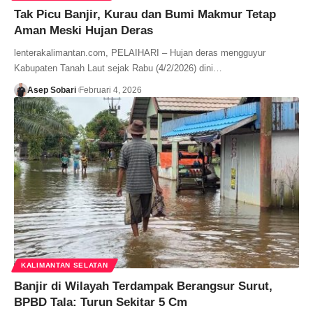
Tak Picu Banjir, Kurau dan Bumi Makmur Tetap
Aman Meski Hujan Deras
lenterakalimantan.com, PELAIHARI – Hujan deras mengguyur
Kabupaten Tanah Laut sejak Rabu (4/2/2026) dini…
Asep Sobari
Februari 4, 2026
KALIMANTAN SELATAN
Banjir di Wilayah Terdampak Berangsur Surut,
BPBD Tala: Turun Sekitar 5 Cm