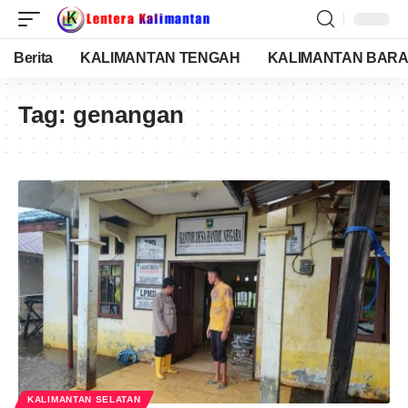
Berita
KALIMANTAN TENGAH
KALIMANTAN BARA
Tag:
genangan
KALIMANTAN SELATAN