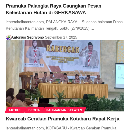
Pramuka Palangka Raya Gaungkan Pesan
Kelestarian Hutan di GERKASAWA
lenterakalimantan.com, PALANGKA RAYA – Suasana halaman Dinas
Kehutanan Kalimantan Tengah, Sabtu (27/9/2025),…
Antonius Sepriyono
September 27, 2025
ARTIKEL
BERITA
KALIMANTAN SELATAN
Kwarcab Gerakan Pramuka Kotabaru Rapat Kerja
lenterakalimantan.com, KOTABARU - Kwarcab Gerakan Pramuka