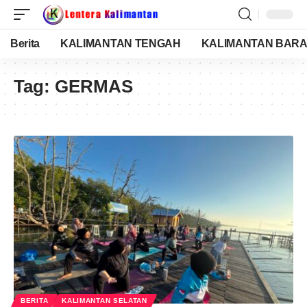
Berita
KALIMANTAN TENGAH
KALIMANTAN BARA
Tag:
GERMAS
BERITA
KALIMANTAN SELATAN