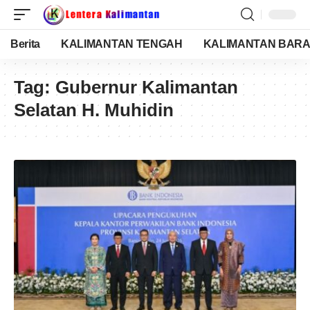
Berita
KALIMANTAN TENGAH
KALIMANTAN BARA
Tag:
Gubernur Kalimantan
Selatan H. Muhidin