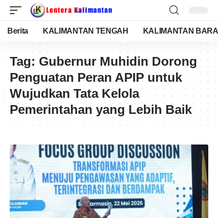
Berita
KALIMANTAN TENGAH
KALIMANTAN BARA
Tag:
Gubernur Muhidin Dorong
Penguatan Peran APIP untuk
Wujudkan Tata Kelola
Pemerintahan yang Lebih Baik