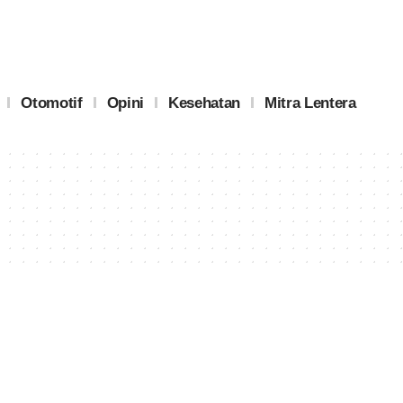
Otomotif
Opini
Kesehatan
Mitra Lentera