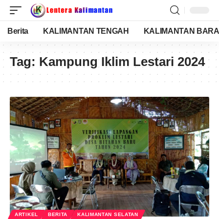
Berita
KALIMANTAN TENGAH
KALIMANTAN BARA
Tag:
Kampung Iklim Lestari 2024
ARTIKEL
BERITA
KALIMANTAN SELATAN