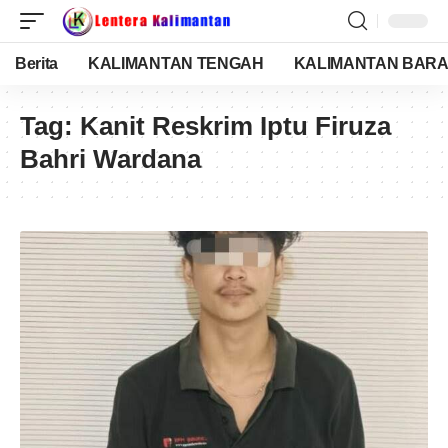
Berita
KALIMANTAN TENGAH
KALIMANTAN BARA
Tag:
Kanit Reskrim Iptu Firuza
Bahri Wardana