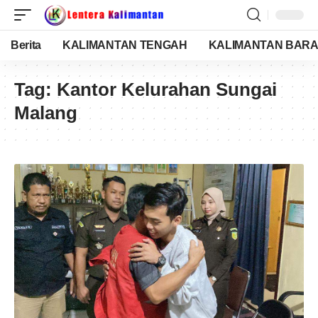
Berita
KALIMANTAN TENGAH
KALIMANTAN BARA
Tag:
Kantor Kelurahan Sungai
Malang