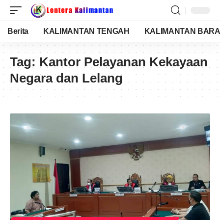
Berita
KALIMANTAN TENGAH
KALIMANTAN BARA
Tag:
Kantor Pelayanan Kekayaan
Negara dan Lelang