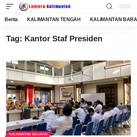
Berita
KALIMANTAN TENGAH
KALIMANTAN BARA
Tag:
Kantor Staf Presiden
KALIMANTAN SELATAN