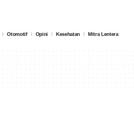
Otomotif
Opini
Kesehatan
Mitra Lentera