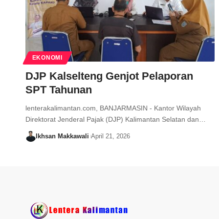
EKONOMI
DJP Kalselteng Genjot Pelaporan
SPT Tahunan
lenterakalimantan.com, BANJARMASIN - Kantor Wilayah
Direktorat Jenderal Pajak (DJP) Kalimantan Selatan dan…
Ikhsan Makkawali
April 21, 2026