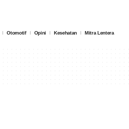
Otomotif
Opini
Kesehatan
Mitra Lentera