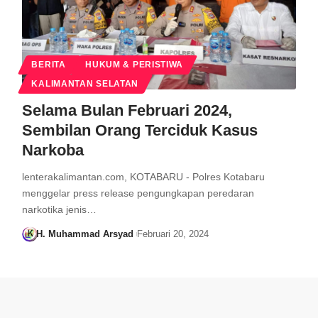
BERITA
HUKUM & PERISTIWA
KALIMANTAN SELATAN
Selama Bulan Februari 2024,
Sembilan Orang Terciduk Kasus
Narkoba
lenterakalimantan.com, KOTABARU - Polres Kotabaru
menggelar press release pengungkapan peredaran
narkotika jenis…
H. Muhammad Arsyad
Februari 20, 2024