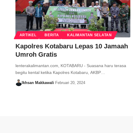
ARTIKEL
BERITA
KALIMANTAN SELATAN
Kapolres Kotabaru Lepas 10 Jamaah
Umroh Gratis
lenterakalimantan.com, KOTABARU - Suasana haru terasa
begitu kental ketika Kapolres Kotabaru, AKBP…
Ikhsan Makkawali
Februari 20, 2024