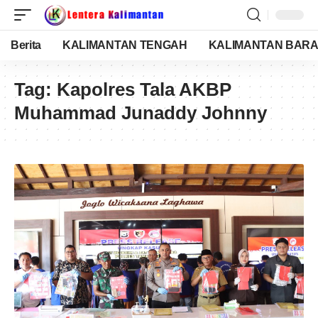
Berita
KALIMANTAN TENGAH
KALIMANTAN BARA
Tag:
Kapolres Tala AKBP
Muhammad Junaddy Johnny