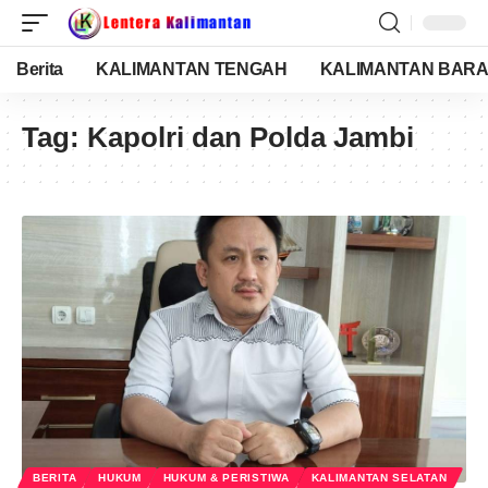
Berita
KALIMANTAN TENGAH
KALIMANTAN BARA
Tag:
Kapolri dan Polda Jambi
BERITA
HUKUM
HUKUM & PERISTIWA
KALIMANTAN SELATAN