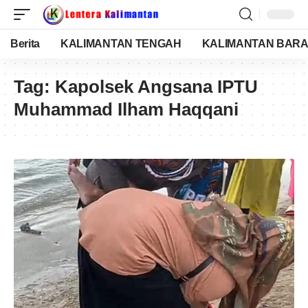
Berita
KALIMANTAN TENGAH
KALIMANTAN BARA
Tag:
Kapolsek Angsana IPTU
Muhammad Ilham Haqqani