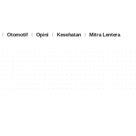
Otomotif
Opini
Kesehatan
Mitra Lentera