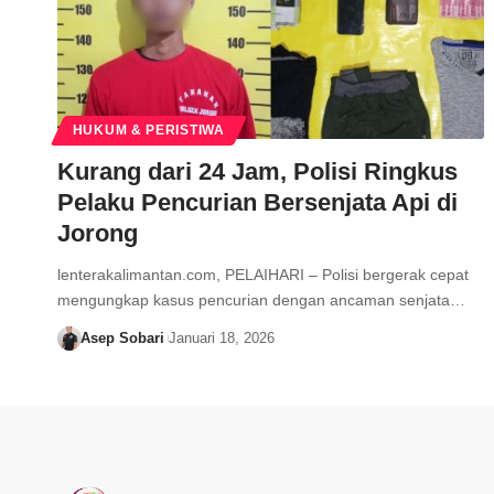
HUKUM & PERISTIWA
Kurang dari 24 Jam, Polisi Ringkus
Pelaku Pencurian Bersenjata Api di
Jorong
lenterakalimantan.com, PELAIHARI – Polisi bergerak cepat
mengungkap kasus pencurian dengan ancaman senjata…
Asep Sobari
Januari 18, 2026