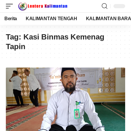
Berita
KALIMANTAN TENGAH
KALIMANTAN BARA
Tag:
Kasi Binmas Kemenag
Tapin