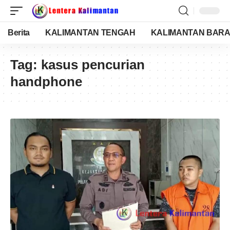
Berita
KALIMANTAN TENGAH
KALIMANTAN BARA
Tag:
kasus pencurian
handphone